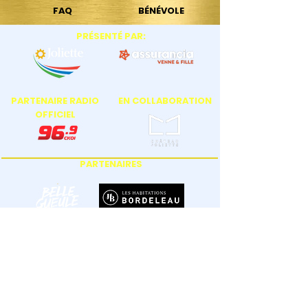
FAQ
BÉNÉVOLE
PRÉSENTÉ PAR:
PARTENAIRE RADIO
EN COLLABORATION
OFFICIEL
PARTENAIRES
SUPPORTER