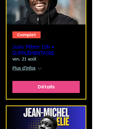
Complet
Juste Miben 19h •
SUPPLÉMENTAIRE
ven. 21 août
Plus d'infos
Détails