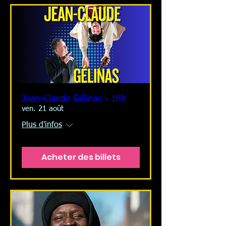
Jean-Claude Gélinas - 18h
ven. 21 août
Plus d'infos
Acheter des billets