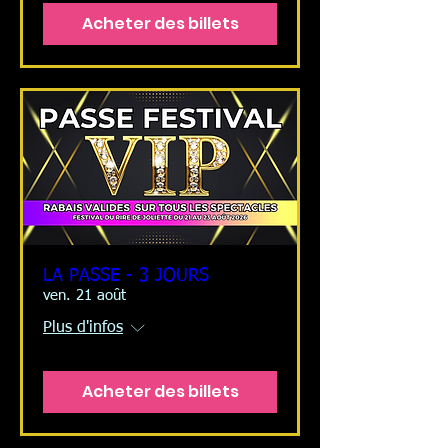
Acheter des billets
LA PASSE - 3 JOURS
ven. 21 août
Plus d'infos
Acheter des billets