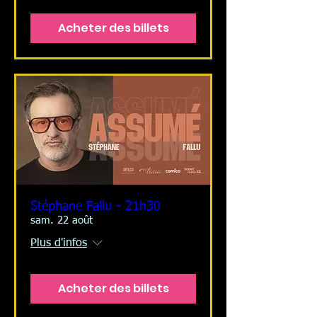
Acheter des billets
Stéphane Fallu - 21h30
sam. 22 août
Plus d'infos
Acheter des billets