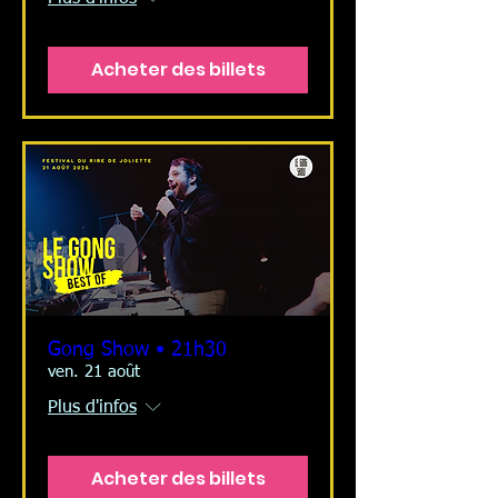
Acheter des billets
Gong Show • 21h30
ven. 21 août
Plus d'infos
Acheter des billets