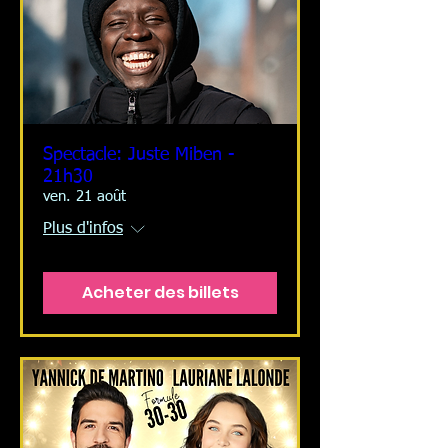
Spectacle: Juste Miben -
21h30
ven. 21 août
Plus d'infos
Acheter des billets